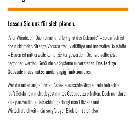
Lassen Sie uns für sich planen.
„Vier Wände, ein Dach drauf und fertig ist das Gebäude“ – so einfach ist
das nicht mehr: Strenge Vorschriften, vielfältige und innovative Baustoffe
– Bauen ist mittlerweile komplizierter geworden! Deshalb sollte jetzt
begonnen werden, Gebäude als Systeme zu verstehen.
Das fertige
Gebäude muss nutzerunabhängig funktionieren!
Wer die unten aufgeführten Aspekte ausschließlich einzeln betrachtet,
läuft Gefahr, ein nicht abgestimmtes Gebäude zu erhalten. Doch nur durch
eine ganzheitliche Betrachtung erlangt man Effizienz und
Wirtschaftlichkeit – ein sorgfältiger Blick lohnt sich also!