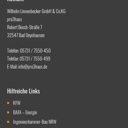
Wilhelm Linnenbecker GmbH & Co.KG
pro3haus
Robert Bosch-Straße 7
32547 Bad Oeynhausen
Telefon: 05731 / 7550-450
Telefax: 05731 / 7550-499
E-Mail:
info@pro3haus.de
Hilfreiche Links
KFW
BAFA – Energie
Ingenieurkammer-Bau NRW