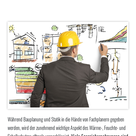
Während Bauplanung und Statik in die Hände von Fachplanern gegeben
werden, wird der zunehmend wichtige Aspekt des Wärme-, Feuchte- und