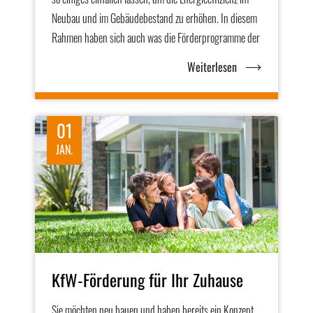
Neubau und im Gebäudebestand zu erhöhen. In diesem
Rahmen haben sich auch was die Förderprogramme der
Weiterlesen
01
JAN.
KfW-Förderung für Ihr Zuhause
Sie möchten neu bauen und haben bereits ein Konzept