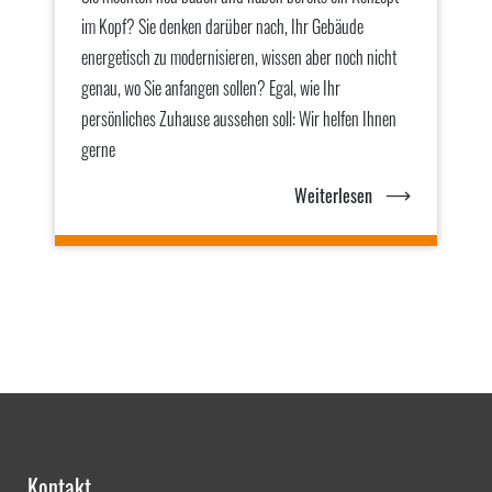
im Kopf? Sie denken darüber nach, Ihr Gebäude
energetisch zu modernisieren, wissen aber noch nicht
genau, wo Sie anfangen sollen? Egal, wie Ihr
persönliches Zuhause aussehen soll: Wir helfen Ihnen
gerne
Weiterlesen
Kontakt