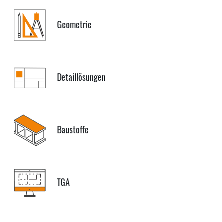
Geometrie
Detaillösungen
Baustoffe
TGA